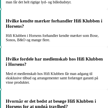
man får det helt rigtige lyd- og billedudstyr.
Hvilke kendte mærker forhandler Hifi Klubben i
Horsens?
Hifi Klubben i Horsens forhandler kendte mærker som Bose,
Sonos, B&O og mange flere.
Hvilke fordele har medlemskab hos Hifi Klubben
i Horsens?
Med et medlemskab hos Hifi Klubben får man adgang til
eksklusive tilbud og arrangementer samt forlænget garanti på
visse produkter.
Hvornår er det bedst at besøge Hifi Klubben i
Horsens for at undgå travlhed?