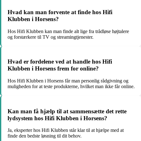
Hvad kan man forvente at finde hos Hifi
Klubben i Horsens?
Hos Hifi Klubben kan man finde alt lige fra trådløse højtalere
og forstærkere til TV og streamingtjenester.
Hvad er fordelene ved at handle hos Hifi
Klubben i Horsens frem for online?
Hos Hifi Klubben i Horsens får man personlig rådgivning og
muligheden for at teste produkterne, hvilket man ikke får online.
Kan man få hjælp til at sammensætte det rette
lydsystem hos Hifi Klubben i Horsens?
Ja, eksperter hos Hifi Klubben står klar til at hjælpe med at
finde den bedste løsning til dit behov.