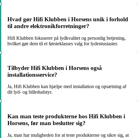
Hvad gør Hifi Klubben i Horsens unik i forhold
til andre elektronikforretninger?
Hifi Klubben fokuserer på lydkvalitet og personlig betjening,
hvilket gør dem til et førsteklasses valg for lydentusiaster.
Tilbyder Hifi Klubben i Horsens også
installationsservice?
Ja, Hifi Klubben kan hjælpe med installation og opsætning af
dit lyd- og billedudstyr.
Kan man teste produkterne hos Hifi Klubben i
Horsens, før man beslutter sig?
Ja, man har muligheden for at teste produkterne og sikre sig, at