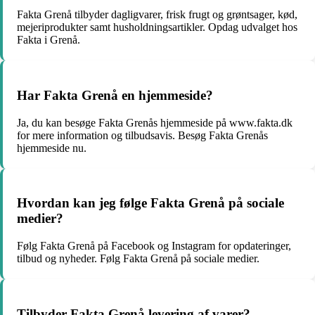
Fakta Grenå tilbyder dagligvarer, frisk frugt og grøntsager, kød,
mejeriprodukter samt husholdningsartikler. Opdag udvalget hos
Fakta i Grenå.
Har Fakta Grenå en hjemmeside?
Ja, du kan besøge Fakta Grenås hjemmeside på www.fakta.dk
for mere information og tilbudsavis. Besøg Fakta Grenås
hjemmeside nu.
Hvordan kan jeg følge Fakta Grenå på sociale
medier?
Følg Fakta Grenå på Facebook og Instagram for opdateringer,
tilbud og nyheder. Følg Fakta Grenå på sociale medier.
Tilbyder Fakta Grenå levering af varer?