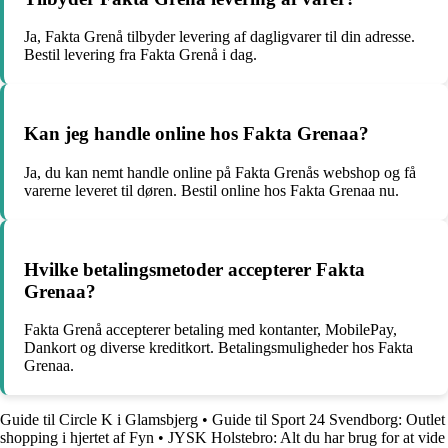
Ja, Fakta Grenå tilbyder levering af dagligvarer til din adresse.
Bestil levering fra Fakta Grenå i dag.
Kan jeg handle online hos Fakta Grenaa?
Ja, du kan nemt handle online på Fakta Grenås webshop og få
varerne leveret til døren. Bestil online hos Fakta Grenaa nu.
Hvilke betalingsmetoder accepterer Fakta
Grenaa?
Fakta Grenå accepterer betaling med kontanter, MobilePay,
Dankort og diverse kreditkort. Betalingsmuligheder hos Fakta
Grenaa.
Guide til Circle K i Glamsbjerg
•
Guide til Sport 24 Svendborg: Outlet
shopping i hjertet af Fyn
•
JYSK Holstebro: Alt du har brug for at vide