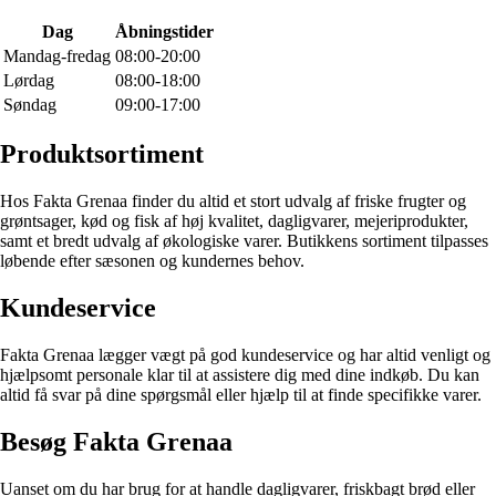
Dag
Åbningstider
Mandag-fredag
08:00-20:00
Lørdag
08:00-18:00
Søndag
09:00-17:00
Produktsortiment
Hos Fakta Grenaa finder du altid et stort udvalg af friske frugter og
grøntsager, kød og fisk af høj kvalitet, dagligvarer, mejeriprodukter,
samt et bredt udvalg af økologiske varer. Butikkens sortiment tilpasses
løbende efter sæsonen og kundernes behov.
Kundeservice
Fakta Grenaa lægger vægt på god kundeservice og har altid venligt og
hjælpsomt personale klar til at assistere dig med dine indkøb. Du kan
altid få svar på dine spørgsmål eller hjælp til at finde specifikke varer.
Besøg Fakta Grenaa
Uanset om du har brug for at handle dagligvarer, friskbagt brød eller