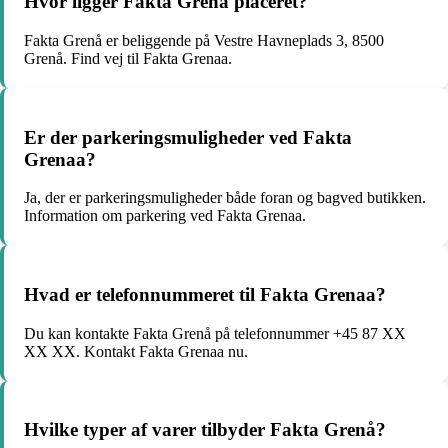
Hvor ligger Fakta Grenå placeret?
Fakta Grenå er beliggende på Vestre Havneplads 3, 8500
Grenå. Find vej til Fakta Grenaa.
Er der parkeringsmuligheder ved Fakta
Grenaa?
Ja, der er parkeringsmuligheder både foran og bagved butikken.
Information om parkering ved Fakta Grenaa.
Hvad er telefonnummeret til Fakta Grenaa?
Du kan kontakte Fakta Grenå på telefonnummer +45 87 XX
XX XX. Kontakt Fakta Grenaa nu.
Hvilke typer af varer tilbyder Fakta Grenå?