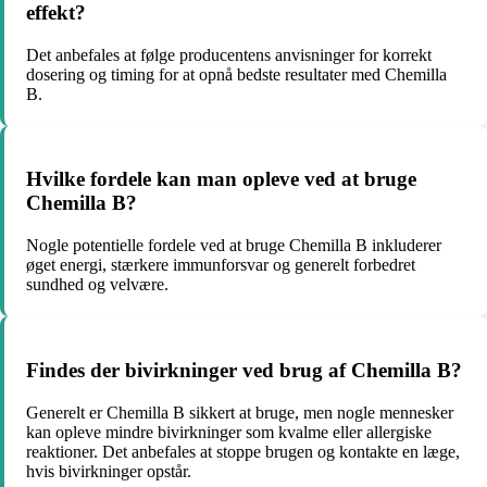
effekt?
Det anbefales at følge producentens anvisninger for korrekt
dosering og timing for at opnå bedste resultater med Chemilla
B.
Hvilke fordele kan man opleve ved at bruge
Chemilla B?
Nogle potentielle fordele ved at bruge Chemilla B inkluderer
øget energi, stærkere immunforsvar og generelt forbedret
sundhed og velvære.
Findes der bivirkninger ved brug af Chemilla B?
Generelt er Chemilla B sikkert at bruge, men nogle mennesker
kan opleve mindre bivirkninger som kvalme eller allergiske
reaktioner. Det anbefales at stoppe brugen og kontakte en læge,
hvis bivirkninger opstår.