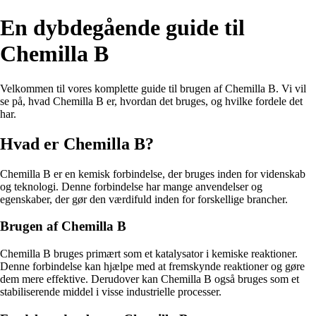
En dybdegående guide til
Chemilla B
Velkommen til vores komplette guide til brugen af Chemilla B. Vi vil
se på, hvad Chemilla B er, hvordan det bruges, og hvilke fordele det
har.
Hvad er Chemilla B?
Chemilla B er en kemisk forbindelse, der bruges inden for videnskab
og teknologi. Denne forbindelse har mange anvendelser og
egenskaber, der gør den værdifuld inden for forskellige brancher.
Brugen af Chemilla B
Chemilla B bruges primært som et katalysator i kemiske reaktioner.
Denne forbindelse kan hjælpe med at fremskynde reaktioner og gøre
dem mere effektive. Derudover kan Chemilla B også bruges som et
stabiliserende middel i visse industrielle processer.