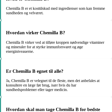
Chemilla B er et kosttilskud med ingredienser som kan fremme
sundheden og velværet.
Hvordan virker Chemilla B?
Chemilla B virker ved at tilføre kroppen nødvendige vitaminer
og mineraler for at styrke immunforsvaret og øge
energiniveauerne.
Er Chemilla B egnet til alle?
Ja, Chemilla B er velegnet til de fleste, men det anbefales at
konsultere en læge før brug, især hvis du har
sundhedsproblemer eller tager medicin.
Hvordan skal man tage Chemilla B for bedste