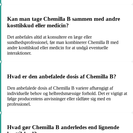
Kan man tage Chemilla B sammen med andre
kosttilskud eller medicin?
Det anbefales altid at konsultere en læge eller
sundhedsprofessionel, før man kombinerer Chemilla B med
andre kosttilskud eller medicin for at undgå eventuelle
interaktioner.
Hvad er den anbefalede dosis af Chemilla B?
Den anbefalede dosis af Chemilla B variere afhængigt af
individuelle behov og helbredsmæssige forhold. Det er vigtigt at
følge producentens anvisninger eller rådføre sig med en
professionel.
Hvad gør Chemilla B anderledes end lignende