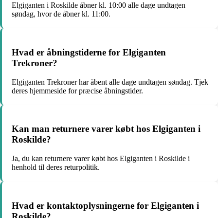
Elgiganten i Roskilde åbner kl. 10:00 alle dage undtagen
søndag, hvor de åbner kl. 11:00.
Hvad er åbningstiderne for Elgiganten
Trekroner?
Elgiganten Trekroner har åbent alle dage undtagen søndag. Tjek
deres hjemmeside for præcise åbningstider.
Kan man returnere varer købt hos Elgiganten i
Roskilde?
Ja, du kan returnere varer købt hos Elgiganten i Roskilde i
henhold til deres returpolitik.
Hvad er kontaktoplysningerne for Elgiganten i
Roskilde?