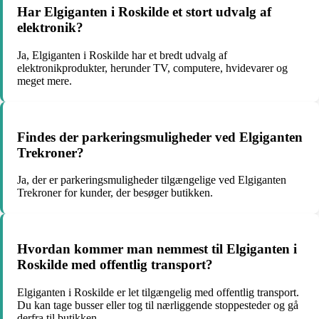
Har Elgiganten i Roskilde et stort udvalg af
elektronik?
Ja, Elgiganten i Roskilde har et bredt udvalg af
elektronikprodukter, herunder TV, computere, hvidevarer og
meget mere.
Findes der parkeringsmuligheder ved Elgiganten
Trekroner?
Ja, der er parkeringsmuligheder tilgængelige ved Elgiganten
Trekroner for kunder, der besøger butikken.
Hvordan kommer man nemmest til Elgiganten i
Roskilde med offentlig transport?
Elgiganten i Roskilde er let tilgængelig med offentlig transport.
Du kan tage busser eller tog til nærliggende stoppesteder og gå
derfra til butikken.