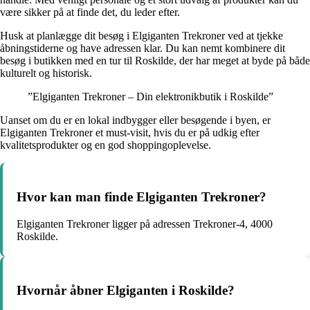
være sikker på at finde det, du leder efter.
Husk at planlægge dit besøg i Elgiganten Trekroner ved at tjekke
åbningstiderne og have adressen klar. Du kan nemt kombinere dit
besøg i butikken med en tur til Roskilde, der har meget at byde på både
kulturelt og historisk.
”Elgiganten Trekroner – Din elektronikbutik i Roskilde”
Uanset om du er en lokal indbygger eller besøgende i byen, er
Elgiganten Trekroner et must-visit, hvis du er på udkig efter
kvalitetsprodukter og en god shoppingoplevelse.
Hvor kan man finde Elgiganten Trekroner?
Elgiganten Trekroner ligger på adressen Trekroner-4, 4000
Roskilde.
Hvornår åbner Elgiganten i Roskilde?