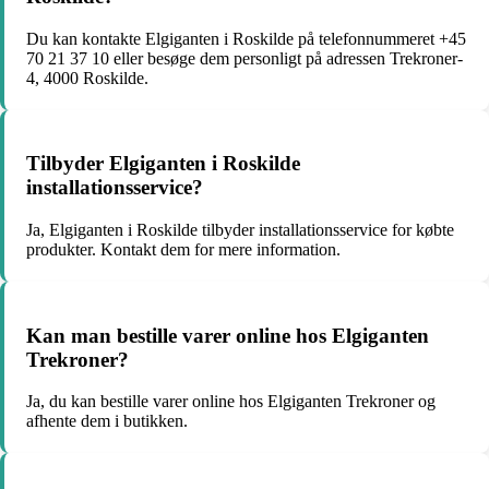
Du kan kontakte Elgiganten i Roskilde på telefonnummeret +45
70 21 37 10 eller besøge dem personligt på adressen Trekroner-
4, 4000 Roskilde.
Tilbyder Elgiganten i Roskilde
installationsservice?
Ja, Elgiganten i Roskilde tilbyder installationsservice for købte
produkter. Kontakt dem for mere information.
Kan man bestille varer online hos Elgiganten
Trekroner?
Ja, du kan bestille varer online hos Elgiganten Trekroner og
afhente dem i butikken.