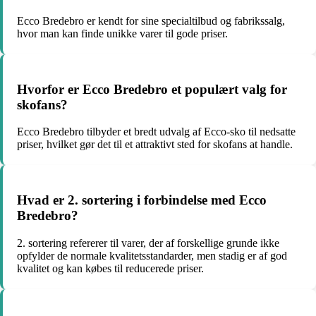
Ecco Bredebro er kendt for sine specialtilbud og fabrikssalg,
hvor man kan finde unikke varer til gode priser.
Hvorfor er Ecco Bredebro et populært valg for
skofans?
Ecco Bredebro tilbyder et bredt udvalg af Ecco-sko til nedsatte
priser, hvilket gør det til et attraktivt sted for skofans at handle.
Hvad er 2. sortering i forbindelse med Ecco
Bredebro?
2. sortering refererer til varer, der af forskellige grunde ikke
opfylder de normale kvalitetsstandarder, men stadig er af god
kvalitet og kan købes til reducerede priser.