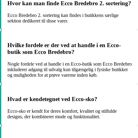
Hvor kan man finde Ecco Bredebro 2. sortering?
Ecco Bredebro 2. sortering kan findes i butikkens særlige
sektion dedikeret til disse varer.
Hvilke fordele er der ved at handle i en Ecco-
butik som Ecco Bredebro?
Nogle fordele ved at handle i en Ecco-butik som Ecco Bredebro
inkluderer adgang til udvalg kun tilgængelig i fysiske butikker
og muligheden for at prøve varerne inden køb.
Hvad er kendetegnet ved Ecco-sko?
Ecco-sko er kendt for deres komfort, kvalitet og stilfulde
designs, der kombinerer mode og funktionalitet.