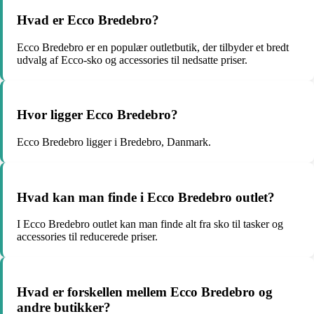
Hvad er Ecco Bredebro?
Ecco Bredebro er en populær outletbutik, der tilbyder et bredt
udvalg af Ecco-sko og accessories til nedsatte priser.
Hvor ligger Ecco Bredebro?
Ecco Bredebro ligger i Bredebro, Danmark.
Hvad kan man finde i Ecco Bredebro outlet?
I Ecco Bredebro outlet kan man finde alt fra sko til tasker og
accessories til reducerede priser.
Hvad er forskellen mellem Ecco Bredebro og
andre butikker?