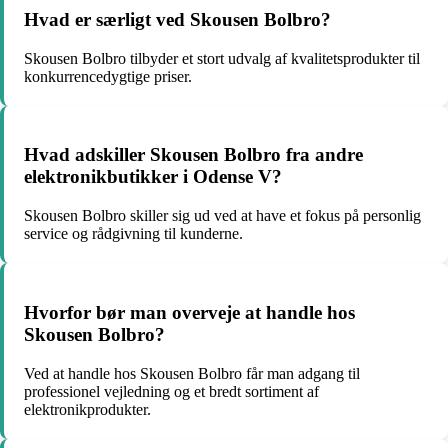
Hvad er særligt ved Skousen Bolbro?
Skousen Bolbro tilbyder et stort udvalg af kvalitetsprodukter til
konkurrencedygtige priser.
Hvad adskiller Skousen Bolbro fra andre
elektronikbutikker i Odense V?
Skousen Bolbro skiller sig ud ved at have et fokus på personlig
service og rådgivning til kunderne.
Hvorfor bør man overveje at handle hos
Skousen Bolbro?
Ved at handle hos Skousen Bolbro får man adgang til
professionel vejledning og et bredt sortiment af
elektronikprodukter.