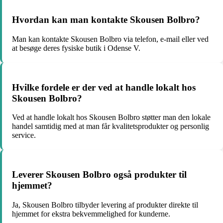
Hvordan kan man kontakte Skousen Bolbro?
Man kan kontakte Skousen Bolbro via telefon, e-mail eller ved
at besøge deres fysiske butik i Odense V.
Hvilke fordele er der ved at handle lokalt hos
Skousen Bolbro?
Ved at handle lokalt hos Skousen Bolbro støtter man den lokale
handel samtidig med at man får kvalitetsprodukter og personlig
service.
Leverer Skousen Bolbro også produkter til
hjemmet?
Ja, Skousen Bolbro tilbyder levering af produkter direkte til
hjemmet for ekstra bekvemmelighed for kunderne.