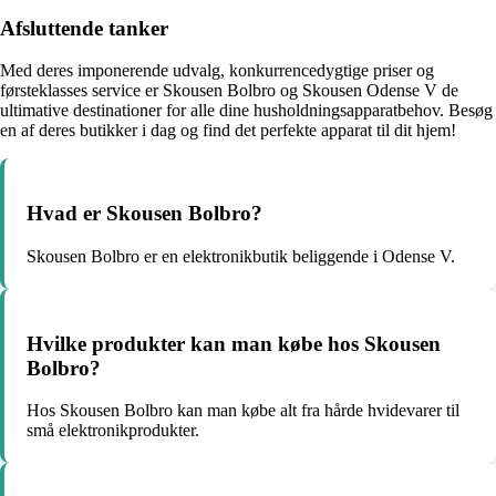
Afsluttende tanker
Med deres imponerende udvalg, konkurrencedygtige priser og
førsteklasses service er Skousen Bolbro og Skousen Odense V de
ultimative destinationer for alle dine husholdningsapparatbehov. Besøg
en af deres butikker i dag og find det perfekte apparat til dit hjem!
Hvad er Skousen Bolbro?
Skousen Bolbro er en elektronikbutik beliggende i Odense V.
Hvilke produkter kan man købe hos Skousen
Bolbro?
Hos Skousen Bolbro kan man købe alt fra hårde hvidevarer til
små elektronikprodukter.