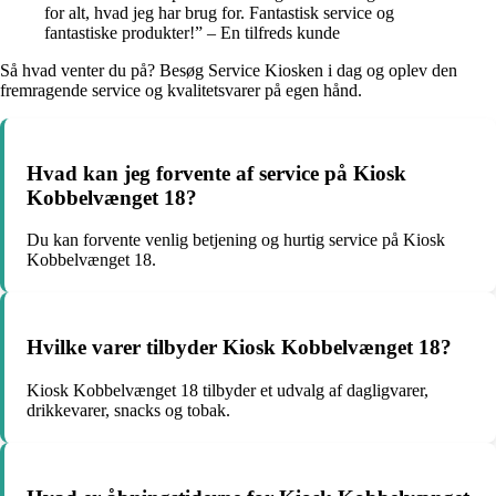
for alt, hvad jeg har brug for. Fantastisk service og
fantastiske produkter!” – En tilfreds kunde
Så hvad venter du på? Besøg Service Kiosken i dag og oplev den
fremragende service og kvalitetsvarer på egen hånd.
Hvad kan jeg forvente af service på Kiosk
Kobbelvænget 18?
Du kan forvente venlig betjening og hurtig service på Kiosk
Kobbelvænget 18.
Hvilke varer tilbyder Kiosk Kobbelvænget 18?
Kiosk Kobbelvænget 18 tilbyder et udvalg af dagligvarer,
drikkevarer, snacks og tobak.