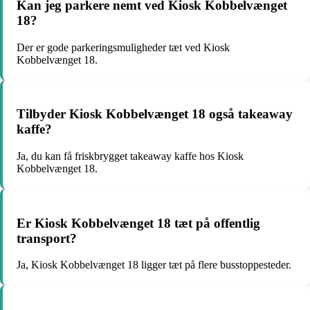
Kan jeg parkere nemt ved Kiosk Kobbelvænget
18?
Der er gode parkeringsmuligheder tæt ved Kiosk
Kobbelvænget 18.
Tilbyder Kiosk Kobbelvænget 18 også takeaway
kaffe?
Ja, du kan få friskbrygget takeaway kaffe hos Kiosk
Kobbelvænget 18.
Er Kiosk Kobbelvænget 18 tæt på offentlig
transport?
Ja, Kiosk Kobbelvænget 18 ligger tæt på flere busstoppesteder.