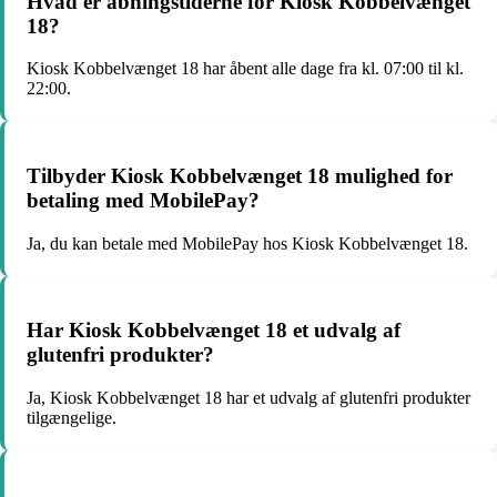
Hvad er åbningstiderne for Kiosk Kobbelvænget
18?
Kiosk Kobbelvænget 18 har åbent alle dage fra kl. 07:00 til kl.
22:00.
Tilbyder Kiosk Kobbelvænget 18 mulighed for
betaling med MobilePay?
Ja, du kan betale med MobilePay hos Kiosk Kobbelvænget 18.
Har Kiosk Kobbelvænget 18 et udvalg af
glutenfri produkter?
Ja, Kiosk Kobbelvænget 18 har et udvalg af glutenfri produkter
tilgængelige.