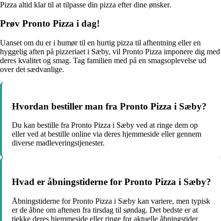
Pizza altid klar til at tilpasse din pizza efter dine ønsker.
Prøv Pronto Pizza i dag!
Uanset om du er i humør til en hurtig pizza til afhentning eller en
hyggelig aften på pizzeriaet i Sæby, vil Pronto Pizza imponere dig med
deres kvalitet og smag. Tag familien med på en smagsoplevelse ud
over det sædvanlige.
Hvordan bestiller man fra Pronto Pizza i Sæby?
Du kan bestille fra Pronto Pizza i Sæby ved at ringe dem op
eller ved at bestille online via deres hjemmeside eller gennem
diverse madleveringstjenester.
Hvad er åbningstiderne for Pronto Pizza i Sæby?
Åbningstiderne for Pronto Pizza i Sæby kan variere, men typisk
er de åbne om aftenen fra tirsdag til søndag. Det bedste er at
tjekke deres hjemmeside eller ringe for aktuelle åbningstider.