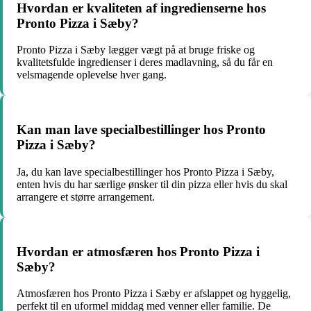
Hvordan er kvaliteten af ingredienserne hos
Pronto Pizza i Sæby?
Pronto Pizza i Sæby lægger vægt på at bruge friske og
kvalitetsfulde ingredienser i deres madlavning, så du får en
velsmagende oplevelse hver gang.
Kan man lave specialbestillinger hos Pronto
Pizza i Sæby?
Ja, du kan lave specialbestillinger hos Pronto Pizza i Sæby,
enten hvis du har særlige ønsker til din pizza eller hvis du skal
arrangere et større arrangement.
Hvordan er atmosfæren hos Pronto Pizza i
Sæby?
Atmosfæren hos Pronto Pizza i Sæby er afslappet og hyggelig,
perfekt til en uformel middag med venner eller familie. De