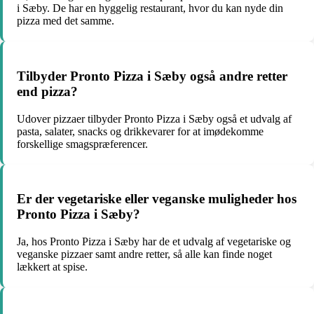
i Sæby. De har en hyggelig restaurant, hvor du kan nyde din
pizza med det samme.
Tilbyder Pronto Pizza i Sæby også andre retter
end pizza?
Udover pizzaer tilbyder Pronto Pizza i Sæby også et udvalg af
pasta, salater, snacks og drikkevarer for at imødekomme
forskellige smagspræferencer.
Er der vegetariske eller veganske muligheder hos
Pronto Pizza i Sæby?
Ja, hos Pronto Pizza i Sæby har de et udvalg af vegetariske og
veganske pizzaer samt andre retter, så alle kan finde noget
lækkert at spise.