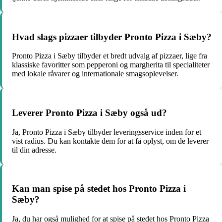
Hvad slags pizzaer tilbyder Pronto Pizza i Sæby?
Pronto Pizza i Sæby tilbyder et bredt udvalg af pizzaer, lige fra
klassiske favoritter som pepperoni og margherita til specialiteter
med lokale råvarer og internationale smagsoplevelser.
Leverer Pronto Pizza i Sæby også ud?
Ja, Pronto Pizza i Sæby tilbyder leveringsservice inden for et
vist radius. Du kan kontakte dem for at få oplyst, om de leverer
til din adresse.
Kan man spise på stedet hos Pronto Pizza i
Sæby?
Ja, du har også mulighed for at spise på stedet hos Pronto Pizza