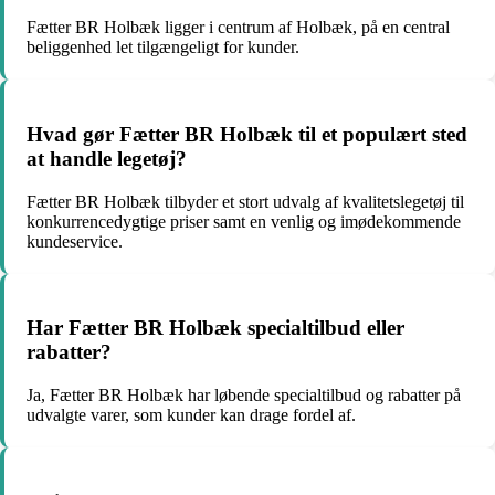
Fætter BR Holbæk ligger i centrum af Holbæk, på en central
beliggenhed let tilgængeligt for kunder.
Hvad gør Fætter BR Holbæk til et populært sted
at handle legetøj?
Fætter BR Holbæk tilbyder et stort udvalg af kvalitetslegetøj til
konkurrencedygtige priser samt en venlig og imødekommende
kundeservice.
Har Fætter BR Holbæk specialtilbud eller
rabatter?
Ja, Fætter BR Holbæk har løbende specialtilbud og rabatter på
udvalgte varer, som kunder kan drage fordel af.