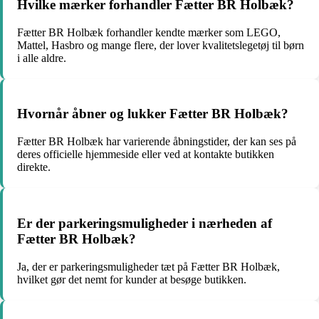
Hvilke mærker forhandler Fætter BR Holbæk?
Fætter BR Holbæk forhandler kendte mærker som LEGO,
Mattel, Hasbro og mange flere, der lover kvalitetslegetøj til børn
i alle aldre.
Hvornår åbner og lukker Fætter BR Holbæk?
Fætter BR Holbæk har varierende åbningstider, der kan ses på
deres officielle hjemmeside eller ved at kontakte butikken
direkte.
Er der parkeringsmuligheder i nærheden af
Fætter BR Holbæk?
Ja, der er parkeringsmuligheder tæt på Fætter BR Holbæk,
hvilket gør det nemt for kunder at besøge butikken.