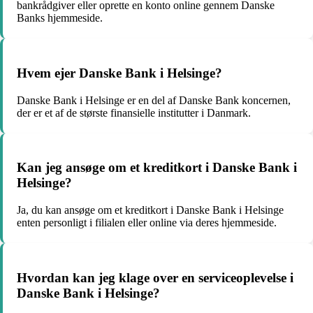
bankrådgiver eller oprette en konto online gennem Danske
Banks hjemmeside.
Hvem ejer Danske Bank i Helsinge?
Danske Bank i Helsinge er en del af Danske Bank koncernen,
der er et af de største finansielle institutter i Danmark.
Kan jeg ansøge om et kreditkort i Danske Bank i
Helsinge?
Ja, du kan ansøge om et kreditkort i Danske Bank i Helsinge
enten personligt i filialen eller online via deres hjemmeside.
Hvordan kan jeg klage over en serviceoplevelse i
Danske Bank i Helsinge?