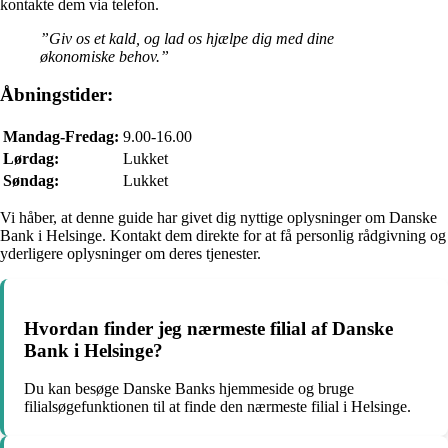
kontakte dem via telefon.
”Giv os et kald, og lad os hjælpe dig med dine
økonomiske behov.”
Åbningstider:
Mandag-Fredag:
9.00-16.00
Lørdag:
Lukket
Søndag:
Lukket
Vi håber, at denne guide har givet dig nyttige oplysninger om Danske
Bank i Helsinge. Kontakt dem direkte for at få personlig rådgivning og
yderligere oplysninger om deres tjenester.
Hvordan finder jeg nærmeste filial af Danske
Bank i Helsinge?
Du kan besøge Danske Banks hjemmeside og bruge
filialsøgefunktionen til at finde den nærmeste filial i Helsinge.