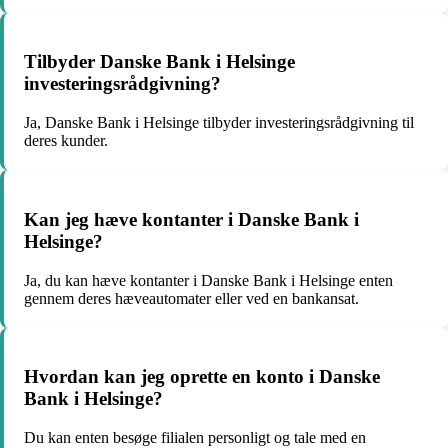
Tilbyder Danske Bank i Helsinge
investeringsrådgivning?
Ja, Danske Bank i Helsinge tilbyder investeringsrådgivning til
deres kunder.
Kan jeg hæve kontanter i Danske Bank i
Helsinge?
Ja, du kan hæve kontanter i Danske Bank i Helsinge enten
gennem deres hæveautomater eller ved en bankansat.
Hvordan kan jeg oprette en konto i Danske
Bank i Helsinge?
Du kan enten besøge filialen personligt og tale med en