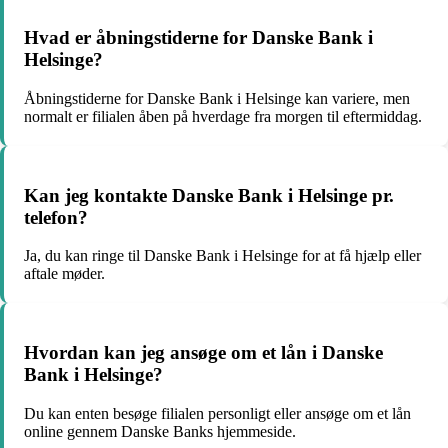
Hvad er åbningstiderne for Danske Bank i
Helsinge?
Åbningstiderne for Danske Bank i Helsinge kan variere, men
normalt er filialen åben på hverdage fra morgen til eftermiddag.
Kan jeg kontakte Danske Bank i Helsinge pr.
telefon?
Ja, du kan ringe til Danske Bank i Helsinge for at få hjælp eller
aftale møder.
Hvordan kan jeg ansøge om et lån i Danske
Bank i Helsinge?
Du kan enten besøge filialen personligt eller ansøge om et lån
online gennem Danske Banks hjemmeside.