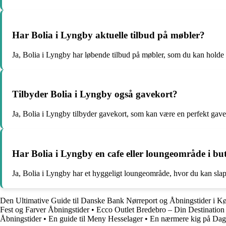
Har Bolia i Lyngby aktuelle tilbud på møbler?
Ja, Bolia i Lyngby har løbende tilbud på møbler, som du kan holde 
Tilbyder Bolia i Lyngby også gavekort?
Ja, Bolia i Lyngby tilbyder gavekort, som kan være en perfekt gave 
Har Bolia i Lyngby en cafe eller loungeområde i bu
Ja, Bolia i Lyngby har et hyggeligt loungeområde, hvor du kan sla
Den Ultimative Guide til Danske Bank Nørreport og Åbningstider i 
Fest og Farver Åbningstider
•
Ecco Outlet Bredebro – Din Destination
Åbningstider
•
En guide til Meny Hesselager
•
En nærmere kig på Dag