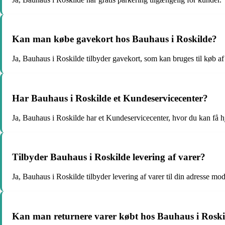
Kan man købe gavekort hos Bauhaus i Roskilde?
Ja, Bauhaus i Roskilde tilbyder gavekort, som kan bruges til køb af 
Har Bauhaus i Roskilde et Kundeservicecenter?
Ja, Bauhaus i Roskilde har et Kundeservicecenter, hvor du kan få h
Tilbyder Bauhaus i Roskilde levering af varer?
Ja, Bauhaus i Roskilde tilbyder levering af varer til din adresse mod
Kan man returnere varer købt hos Bauhaus i Roski