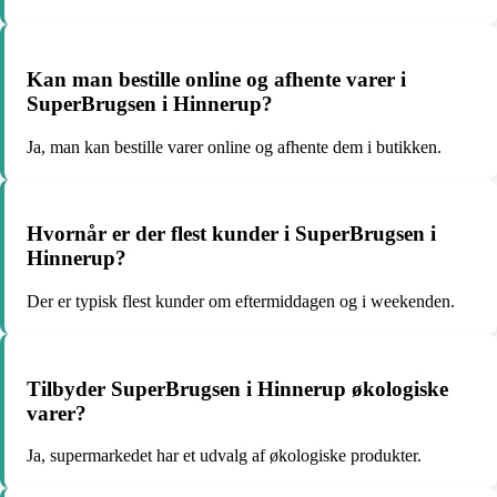
Kan man bestille online og afhente varer i
SuperBrugsen i Hinnerup?
Ja, man kan bestille varer online og afhente dem i butikken.
Hvornår er der flest kunder i SuperBrugsen i
Hinnerup?
Der er typisk flest kunder om eftermiddagen og i weekenden.
Tilbyder SuperBrugsen i Hinnerup økologiske
varer?
Ja, supermarkedet har et udvalg af økologiske produkter.