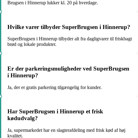
Brugsen i Hinnerup lukker kl. 20 på hverdage.
Hvilke varer tilbyder SuperBrugsen i Hinnerup?
SuperBrugsen i Hinnerup tilbyder alt fra dagligvarer til friskbagt
brød og lokale produkter.
Er der parkeringsmuligheder ved SuperBrugsen
i Hinnerup?
Ja, der er gratis parkering tilgængelig for kunder.
Har SuperBrugsen i Hinnerup et frisk
kødudvalg?
Ja, supermarkedet har en slagterafdeling med frisk kød af høj
kvalitet.