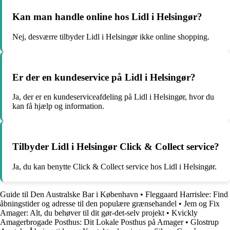
Kan man handle online hos Lidl i Helsingør?
Nej, desværre tilbyder Lidl i Helsingør ikke online shopping.
Er der en kundeservice på Lidl i Helsingør?
Ja, der er en kundeserviceafdeling på Lidl i Helsingør, hvor du
kan få hjælp og information.
Tilbyder Lidl i Helsingør Click & Collect service?
Ja, du kan benytte Click & Collect service hos Lidl i Helsingør.
Guide til Den Australske Bar i København
•
Fleggaard Harrislee: Find
åbningstider og adresse til den populære grænsehandel
•
Jem og Fix
Amager: Alt, du behøver til dit gør-det-selv projekt
•
Kvickly
Amagerbrogade Posthus: Dit Lokale Posthus på Amager
•
Glostrup