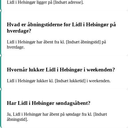
Lidl i Helsingør ligger på [Indsæt adresse].
Hvad er åbningstiderne for Lidl i Helsingør på
hverdage?
Lidl i Helsingør har åbent fra kl. [Indsæt åbningstid] på
hverdage.
Hvornår lukker Lidl i Helsingør i weekenden?
Lidl i Helsingør lukker kl. [Indsæt lukketid] i weekenden.
Har Lidl i Helsingør søndagsåbent?
Ja, Lidl i Helsingør har åbent på søndage fra kl. [Indsæt
åbningstid].