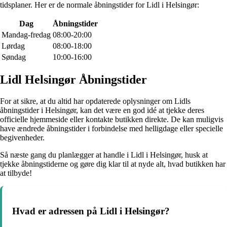
tidsplaner. Her er de normale åbningstider for Lidl i Helsingør:
Dag
Åbningstider
Mandag-fredag
08:00-20:00
Lørdag
08:00-18:00
Søndag
10:00-16:00
Lidl Helsingør Åbningstider
For at sikre, at du altid har opdaterede oplysninger om Lidls
åbningstider i Helsingør, kan det være en god idé at tjekke deres
officielle hjemmeside eller kontakte butikken direkte. De kan muligvis
have ændrede åbningstider i forbindelse med helligdage eller specielle
begivenheder.
Så næste gang du planlægger at handle i Lidl i Helsingør, husk at
tjekke åbningstiderne og gøre dig klar til at nyde alt, hvad butikken har
at tilbyde!
Hvad er adressen på Lidl i Helsingør?