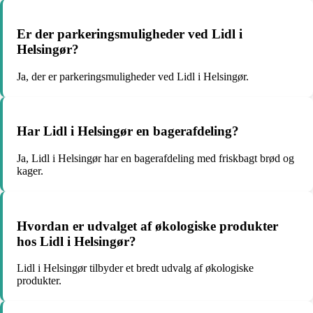
Er der parkeringsmuligheder ved Lidl i
Helsingør?
Ja, der er parkeringsmuligheder ved Lidl i Helsingør.
Har Lidl i Helsingør en bagerafdeling?
Ja, Lidl i Helsingør har en bagerafdeling med friskbagt brød og
kager.
Hvordan er udvalget af økologiske produkter
hos Lidl i Helsingør?
Lidl i Helsingør tilbyder et bredt udvalg af økologiske
produkter.