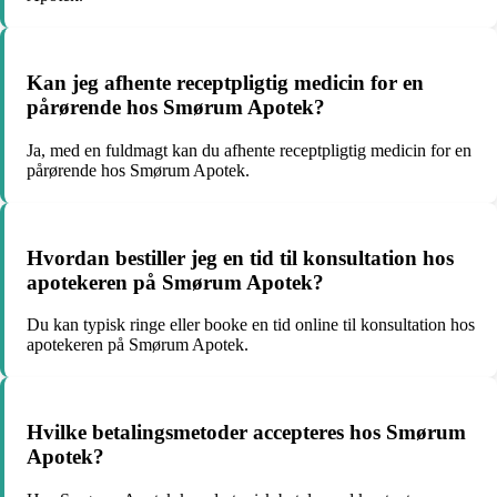
Kan jeg afhente receptpligtig medicin for en
pårørende hos Smørum Apotek?
Ja, med en fuldmagt kan du afhente receptpligtig medicin for en
pårørende hos Smørum Apotek.
Hvordan bestiller jeg en tid til konsultation hos
apotekeren på Smørum Apotek?
Du kan typisk ringe eller booke en tid online til konsultation hos
apotekeren på Smørum Apotek.
Hvilke betalingsmetoder accepteres hos Smørum
Apotek?