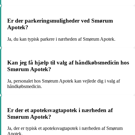
Er der parkeringsmuligheder ved Smørum
Apotek?
Ja, du kan typisk parkere i nærheden af Smørum Apotek.
Kan jeg få hjælp til valg af håndkøbsmedicin hos
Smørum Apotek?
Ja, personalet hos Smørum Apotek kan vejlede dig i valg af
håndkøbsmedicin.
Er der et apoteksvagtapotek i nærheden af
Smørum Apotek?
Ja, der er typisk et apoteksvagtapotek i nærheden af Smørum
Apotek.