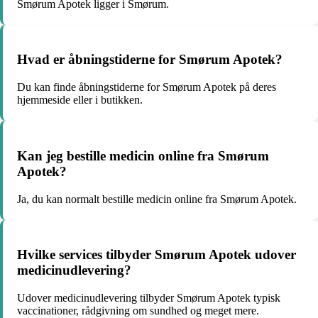
Smørum Apotek ligger i Smørum.
Hvad er åbningstiderne for Smørum Apotek?
Du kan finde åbningstiderne for Smørum Apotek på deres
hjemmeside eller i butikken.
Kan jeg bestille medicin online fra Smørum
Apotek?
Ja, du kan normalt bestille medicin online fra Smørum Apotek.
Hvilke services tilbyder Smørum Apotek udover
medicinudlevering?
Udover medicinudlevering tilbyder Smørum Apotek typisk
vaccinationer, rådgivning om sundhed og meget mere.