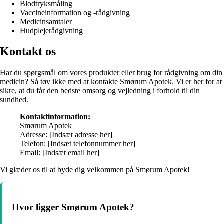
Blodtryksmåling
Vaccineinformation og -rådgivning
Medicinsamtaler
Hudplejerådgivning
Kontakt os
Har du spørgsmål om vores produkter eller brug for rådgivning om din
medicin? Så tøv ikke med at kontakte Smørum Apotek. Vi er her for at
sikre, at du får den bedste omsorg og vejledning i forhold til din
sundhed.
Kontaktinformation:
Smørum Apotek
Adresse: [Indsæt adresse her]
Telefon: [Indsæt telefonnummer her]
Email: [Indsæt email her]
Vi glæder os til at byde dig velkommen på Smørum Apotek!
Hvor ligger Smørum Apotek?